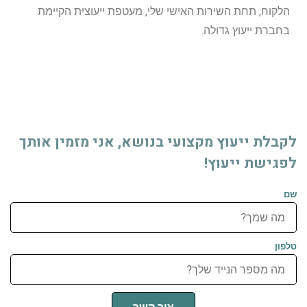
הלקוח, תחת השירות האישי שלי, מעטפת ייעוצית הקיימת
בחברת ייעוץ גדולה.
לקבלת ייעוץ מקצועי בנושא, אני מזמין אותך
לפגישת ייעוץ!
שם
טלפון