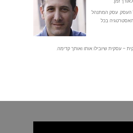
אורך זמן.
ל העסק. עסק המתנהל
 האסטרטגיה בכל
– עסקית שיובילו אותו ואותך קדימה.