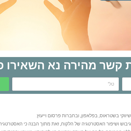
ת קשר מהירה נא השאירו פ
טל'
ווקי בשטראוס, בפלאפון, ובחברות פרסום וייעוץ.
 גיבוש ושיפור האסטרטגיה של הלקוח, זאת מתוך הבנה כי האסטרטגיה