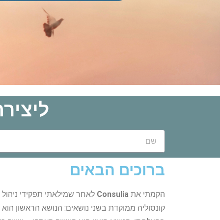
ליציר
שם
ברוכים הבאים
הקמתי את
Consulia
לאחר שמילאתי תפקידי ניהול שי
קונסוליה ממוקדת בשני נושאים: הנושא הראשון הוא