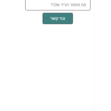
צור קשר