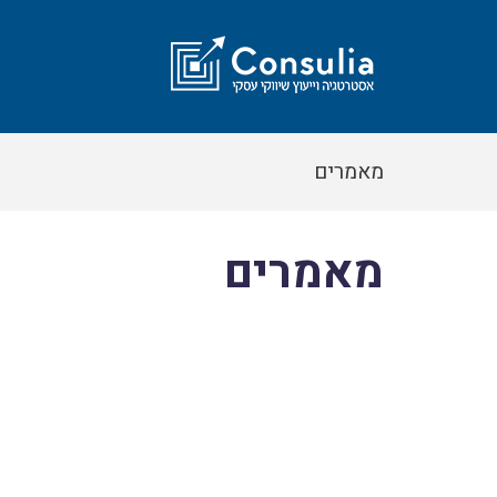
מאמרים
מאמרים