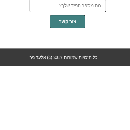
צור קשר
כל הזכויות שמורות 2017 (c) אלעד ניר