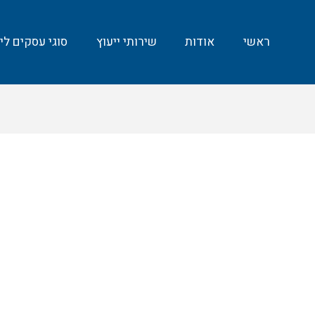
ראשי
אודות
שירותי ייעוץ
סוגי עסקים ליי