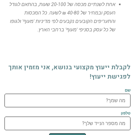
אחת לשנתיים מכסה של 20-100 שעות, בהתאם לגודל
העסק ובמחיר של 40-80 ₪ לשעה. כל המכסות
והתעריפים הקובעים נקבעים לפי מדיניות 'מעוף' ולגופו
של כל עסק בסניפי 'מעוף' ברחבי הארץ.
לקבלת ייעוץ מקצועי בנושא, אני מזמין אותך
לפגישת ייעוץ!
שם
טלפון