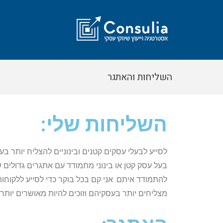
השליחות והאתגר
השליחות שלי:
לסייע לבעלי עסקים קטנים ובינוניים להצליח יותר ב
בעל עסק קטן או בינוני מתמודד עם אתגרים גדולים שח
להתמודד איתם. אני קם בכל בוקר כדי לסייע ללקוח
מצליחים יותר בעסקיהם וזוכים להיות מאושרים יותר.