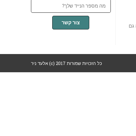
צור קשר
 גם
כל הזכויות שמורות 2017 (c) אלעד ניר